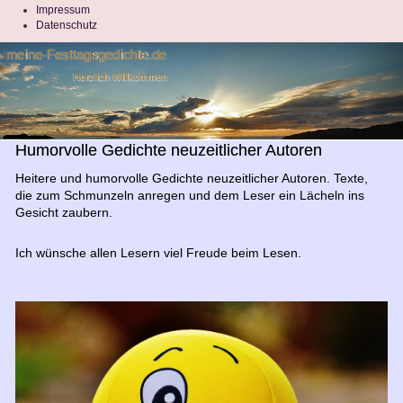
Impressum
Datenschutz
meine-Festtagsgedichte.de
Herzlich Willkommen
Humorvolle Gedichte neuzeitlicher Autoren
Heitere und humorvoll
e Gedichte neuzeitlicher Autoren. Texte,
die zum Schmunzeln anregen und dem Leser ein Lächeln ins
Gesicht zaubern.
Ich wünsche allen Lesern viel Freude beim Lesen.