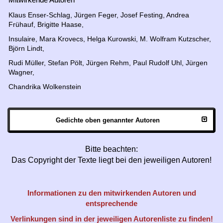
Klaus Enser-Schlag, Jürgen Feger, Josef Festing, Andrea
Frühauf, Brigitte Haase,
Insulaire, Mara Krovecs,
Helga Kurowski,
M. Wolfram Kutzscher,
Björn Lindt,
Rudi Müller,
Stefan Pölt,
Jürgen Rehm, Paul Rudolf Uhl, Jürgen
Wagner,
Chandrika Wolkenstein
Gedichte oben genannter Autoren
Bitte beachten:
Das Copyright der Texte liegt bei den jeweiligen Autoren!
Informationen zu den mitwirkenden Autoren und
entsprechende
Verlinkungen sind in der jeweiligen Autorenliste zu finden!