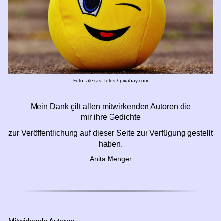
Foto: alexas_fotos / pixabay.com
Mein Dank gilt allen mitwirkenden Autoren die
mir ihre Gedichte
zur Veröffentlichung auf dieser Seite zur Verfügung gestellt
haben.
Anita Menger
Mitwirkende Autoren