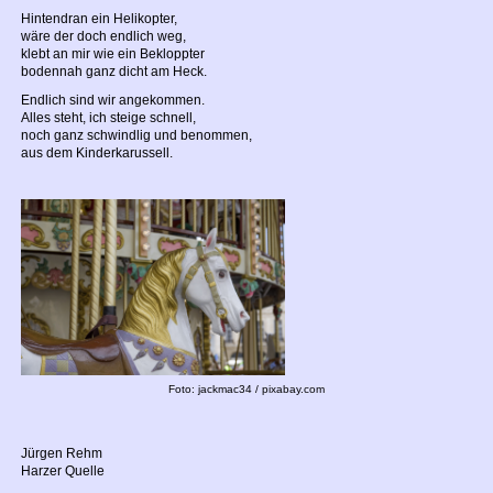
Hintendran ein Helikopter,
wäre der doch endlich weg,
klebt an mir wie ein Bekloppter
bodennah ganz dicht am Heck.
Endlich sind wir angekommen.
Alles steht, ich steige schnell,
noch ganz schwindlig und benommen,
aus dem Kinderkarussell.
Foto: jackmac34 / pixabay.com
Jürgen Rehm
Harzer Quelle