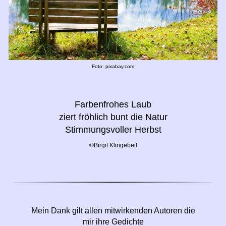
Foto: pixabay.com
Farbenfrohes Laub
ziert fröhlich bunt die Natur
Stimmungsvoller Herbst
©Birgit Klingebeil
Mein Dank gilt allen mitwirkenden Autoren die
mir ihre Gedichte