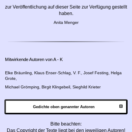
zur Veröffentlichung auf dieser Seite zur Verfügung gestellt
haben.
Anita Menger
Mitwirkende Autoren von A - K
Elke Bräunling, Klaus Enser-Schlag, V. F., Josef Festing, Helga
Grote,
Michael Grömping, B
irgit Klingebeil, Sieghild Krieter
Gedichte oben genannter Autoren
Bitte beachten:
Das Copyright der Texte liegt bei den jeweiligen Autoren!